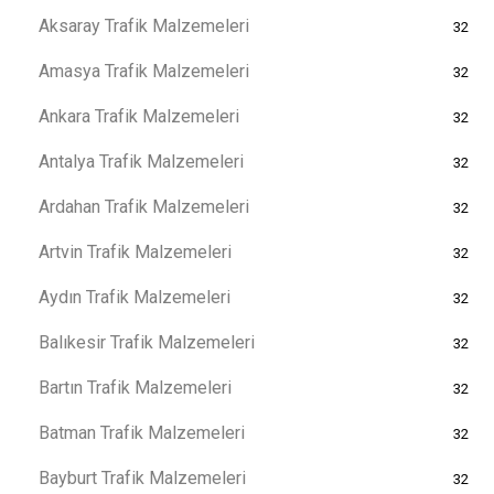
Aksaray Trafik Malzemeleri
32
Amasya Trafik Malzemeleri
32
Ankara Trafik Malzemeleri
32
Antalya Trafik Malzemeleri
32
Ardahan Trafik Malzemeleri
32
Artvin Trafik Malzemeleri
32
Aydın Trafik Malzemeleri
32
Balıkesir Trafik Malzemeleri
32
Bartın Trafik Malzemeleri
32
Batman Trafik Malzemeleri
32
Bayburt Trafik Malzemeleri
32