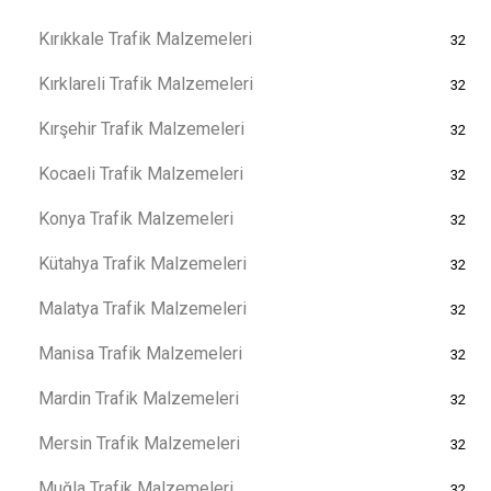
Kırıkkale Trafik Malzemeleri
32
Kırklareli Trafik Malzemeleri
32
Kırşehir Trafik Malzemeleri
32
Kocaeli Trafik Malzemeleri
32
Konya Trafik Malzemeleri
32
Kütahya Trafik Malzemeleri
32
Malatya Trafik Malzemeleri
32
Manisa Trafik Malzemeleri
32
Mardin Trafik Malzemeleri
32
Mersin Trafik Malzemeleri
32
Muğla Trafik Malzemeleri
32