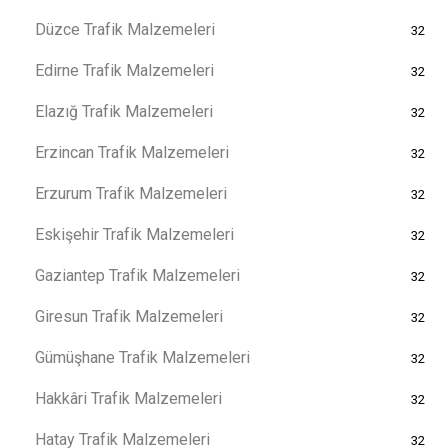
Düzce Trafik Malzemeleri
32
Edirne Trafik Malzemeleri
32
Elazığ Trafik Malzemeleri
32
Erzincan Trafik Malzemeleri
32
Erzurum Trafik Malzemeleri
32
Eskişehir Trafik Malzemeleri
32
Gaziantep Trafik Malzemeleri
32
Giresun Trafik Malzemeleri
32
Gümüşhane Trafik Malzemeleri
32
Hakkâri Trafik Malzemeleri
32
Hatay Trafik Malzemeleri
32