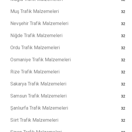
Muş Trafik Malzemeleri
32
Nevşehir Trafik Malzemeleri
32
Niğde Trafik Malzemeleri
32
Ordu Trafik Malzemeleri
32
Osmaniye Trafik Malzemeleri
32
Rize Trafik Malzemeleri
32
Sakarya Trafik Malzemeleri
32
Samsun Trafik Malzemeleri
32
Şanlıurfa Trafik Malzemeleri
32
Siirt Trafik Malzemeleri
32