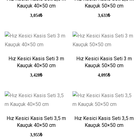
Kauçuk 40×50 cm
Kauçuk 50×50 cm
3,054
₺
3,633
₺
Hız Kesici Kasis Seti 3 m
Hız Kesici Kasis Seti 3 m
Kauçuk 40×50 cm
Kauçuk 50×50 cm
3,428
₺
4,095
₺
Hız Kesici Kasis Seti 3,5 m
Hız Kesici Kasis Seti 3,5 m
Kauçuk 40×50 cm
Kauçuk 50×50 cm
3,955
₺