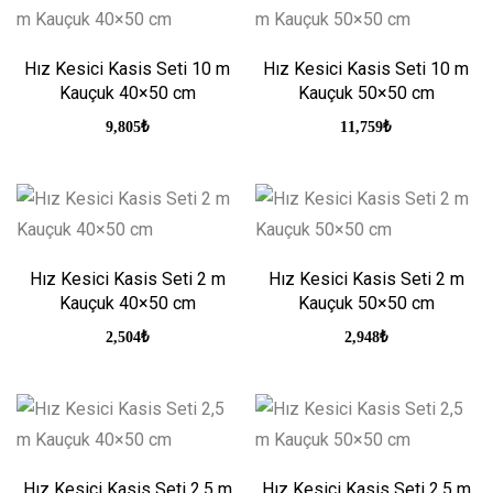
Hız Kesici Kasis Seti 10 m
Hız Kesici Kasis Seti 10 m
Kauçuk 40×50 cm
Kauçuk 50×50 cm
9,805
₺
11,759
₺
Hız Kesici Kasis Seti 2 m
Hız Kesici Kasis Seti 2 m
Kauçuk 40×50 cm
Kauçuk 50×50 cm
2,504
₺
2,948
₺
Hız Kesici Kasis Seti 2,5 m
Hız Kesici Kasis Seti 2,5 m