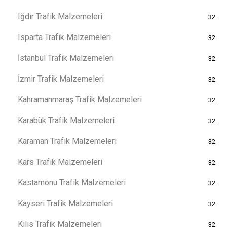
Iğdır Trafik Malzemeleri
32
Isparta Trafik Malzemeleri
32
İstanbul Trafik Malzemeleri
32
İzmir Trafik Malzemeleri
32
Kahramanmaraş Trafik Malzemeleri
32
Karabük Trafik Malzemeleri
32
Karaman Trafik Malzemeleri
32
Kars Trafik Malzemeleri
32
Kastamonu Trafik Malzemeleri
32
Kayseri Trafik Malzemeleri
32
Kilis Trafik Malzemeleri
32