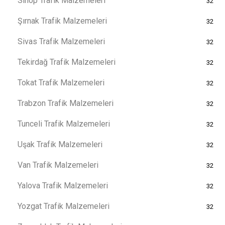
Sinop Trafik Malzemeleri
32
Şırnak Trafik Malzemeleri
32
Sivas Trafik Malzemeleri
32
Tekirdağ Trafik Malzemeleri
32
Tokat Trafik Malzemeleri
32
Trabzon Trafik Malzemeleri
32
Tunceli Trafik Malzemeleri
32
Uşak Trafik Malzemeleri
32
Van Trafik Malzemeleri
32
Yalova Trafik Malzemeleri
32
Yozgat Trafik Malzemeleri
32