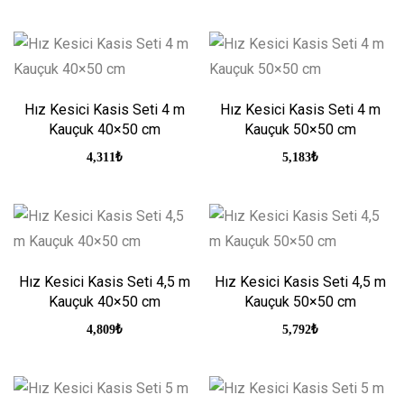
Hız Kesici Kasis Seti 4 m
Hız Kesici Kasis Seti 4 m
Kauçuk 40×50 cm
Kauçuk 50×50 cm
4,311
₺
5,183
₺
Hız Kesici Kasis Seti 4,5 m
Hız Kesici Kasis Seti 4,5 m
Kauçuk 40×50 cm
Kauçuk 50×50 cm
4,809
₺
5,792
₺