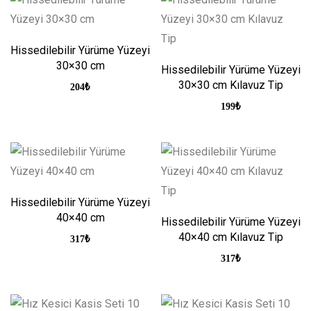
Hissedilebilir Yürüme Yüzeyi
30×30 cm
Hissedilebilir Yürüme Yüzeyi
30×30 cm Kılavuz Tip
204
₺
199
₺
Hissedilebilir Yürüme Yüzeyi
40×40 cm
Hissedilebilir Yürüme Yüzeyi
40×40 cm Kılavuz Tip
317
₺
317
₺