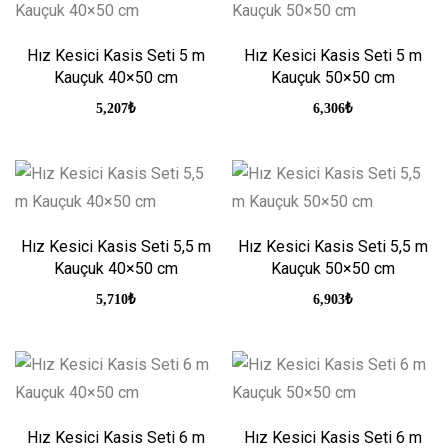
Hız Kesici Kasis Seti 5 m
Hız Kesici Kasis Seti 5 m
Kauçuk 40×50 cm
Kauçuk 50×50 cm
5,207
₺
6,306
₺
Hız Kesici Kasis Seti 5,5 m
Hız Kesici Kasis Seti 5,5 m
Kauçuk 40×50 cm
Kauçuk 50×50 cm
5,710
₺
6,903
₺
Hız Kesici Kasis Seti 6 m
Hız Kesici Kasis Seti 6 m