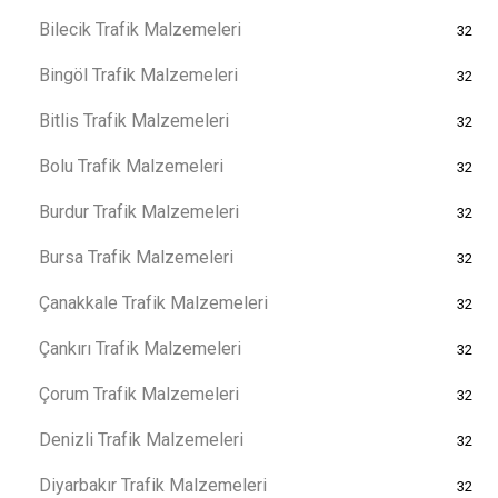
Bilecik Trafik Malzemeleri
32
Bingöl Trafik Malzemeleri
32
Bitlis Trafik Malzemeleri
32
Bolu Trafik Malzemeleri
32
Burdur Trafik Malzemeleri
32
Bursa Trafik Malzemeleri
32
Çanakkale Trafik Malzemeleri
32
Çankırı Trafik Malzemeleri
32
Çorum Trafik Malzemeleri
32
Denizli Trafik Malzemeleri
32
Diyarbakır Trafik Malzemeleri
32