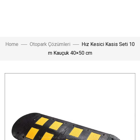
Home
Otopark Çözümleri
Hız Kesici Kasis Seti 10
m Kauçuk 40×50 cm