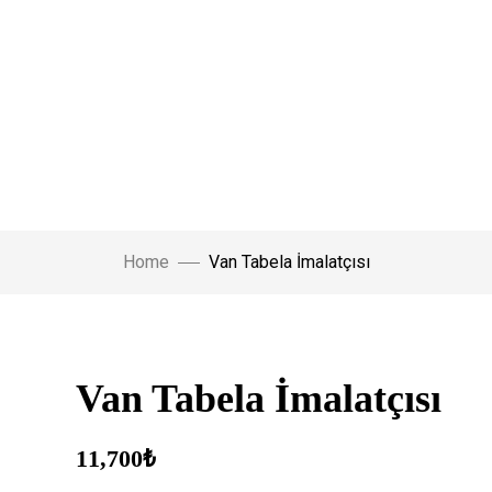
Home
Van Tabela İmalatçısı
Van Tabela İmalatçısı
11,700
₺