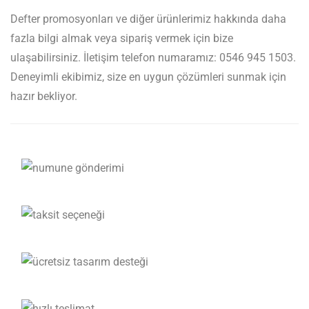
Defter promosyonları ve diğer ürünlerimiz hakkında daha
fazla bilgi almak veya sipariş vermek için bize
ulaşabilirsiniz. İletişim telefon numaramız: 0546 945 1503.
Deneyimli ekibimiz, size en uygun çözümleri sunmak için
hazır bekliyor.