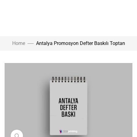
Home
Antalya Promosyon Defter Baskılı Toptan
Click to enlarge