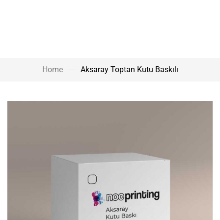
Home
Aksaray Toptan Kutu Baskılı