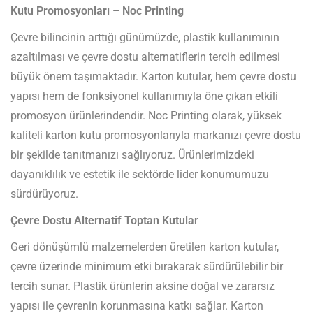
Kutu Promosyonları – Noc Printing
Çevre bilincinin arttığı günümüzde, plastik kullanımının
azaltılması ve çevre dostu alternatiflerin tercih edilmesi
büyük önem taşımaktadır. Karton kutular, hem çevre dostu
yapısı hem de fonksiyonel kullanımıyla öne çıkan etkili
promosyon ürünlerindendir. Noc Printing olarak, yüksek
kaliteli karton kutu promosyonlarıyla markanızı çevre dostu
bir şekilde tanıtmanızı sağlıyoruz. Ürünlerimizdeki
dayanıklılık ve estetik ile sektörde lider konumumuzu
sürdürüyoruz.
Çevre Dostu Alternatif Toptan Kutular
Geri dönüşümlü malzemelerden üretilen karton kutular,
çevre üzerinde minimum etki bırakarak sürdürülebilir bir
tercih sunar. Plastik ürünlerin aksine doğal ve zararsız
yapısı ile çevrenin korunmasına katkı sağlar. Karton