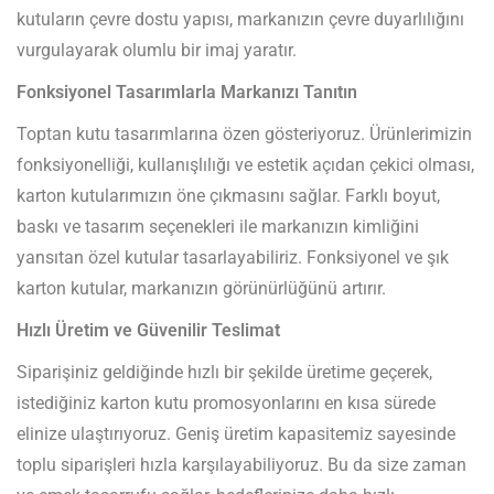
kutuların çevre dostu yapısı, markanızın çevre duyarlılığını
vurgulayarak olumlu bir imaj yaratır.
Fonksiyonel Tasarımlarla Markanızı Tanıtın
Toptan kutu tasarımlarına özen gösteriyoruz. Ürünlerimizin
fonksiyonelliği, kullanışlılığı ve estetik açıdan çekici olması,
karton kutularımızın öne çıkmasını sağlar. Farklı boyut,
baskı ve tasarım seçenekleri ile markanızın kimliğini
yansıtan özel kutular tasarlayabiliriz. Fonksiyonel ve şık
karton kutular, markanızın görünürlüğünü artırır.
Hızlı Üretim ve Güvenilir Teslimat
Siparişiniz geldiğinde hızlı bir şekilde üretime geçerek,
istediğiniz karton kutu promosyonlarını en kısa sürede
elinize ulaştırıyoruz. Geniş üretim kapasitemiz sayesinde
toplu siparişleri hızla karşılayabiliyoruz. Bu da size zaman