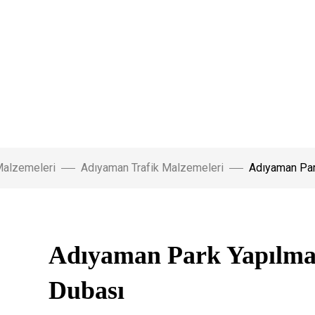
Malzemeleri
Adıyaman Trafik Malzemeleri
Adıyaman Par
Adıyaman Park Yapılma
Dubası