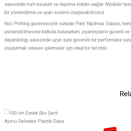
sayesinde hızlı kurulum ve taşınma imkânı sağlar. Modüler tasarı
bir yönlendirme ve uyarı sistemi oluşturabilirsiniz.
Noc Printing güvencesiyle sunulan Park Yapılmaz Dubası, hem e
yönlendirilmesine katkıda bulunurken, ziyaretçilerin güvenli ve
dayanıklılığı sayesinde uzun süre güvenilir bir performans sunar
oluşturmak isteyen işletmeler için ideal bir tercihtir.
Rel