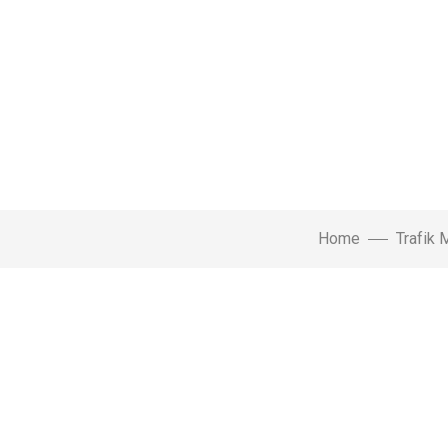
Home
Trafik 