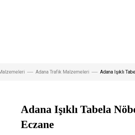
 Malzemeleri
Adana Trafik Malzemeleri
Adana Işıklı Tab
Adana Işıklı Tabela Nöb
Eczane