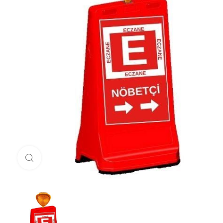
Click to enlarge