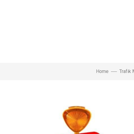
Home
Trafik